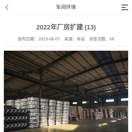
车间环境
2022年厂房扩建 (13)
发布日期：2023-06-07
来源：本站
浏览次数：58