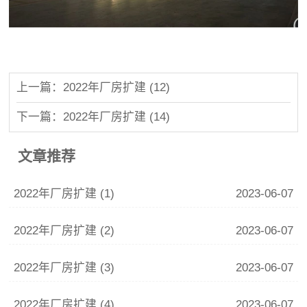
上一篇：2022年厂房扩建 (12)
下一篇：2022年厂房扩建 (14)
文章推荐
2022年厂房扩建 (1)
2023-06-07
2022年厂房扩建 (2)
2023-06-07
2022年厂房扩建 (3)
2023-06-07
2022年厂房扩建 (4)
2023-06-07