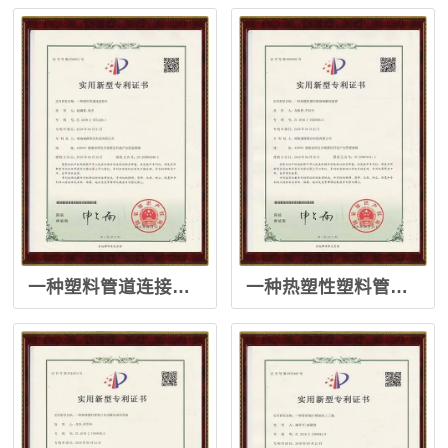
一种塑料管道连接管件
一种热塑性塑料管端部翻边装置