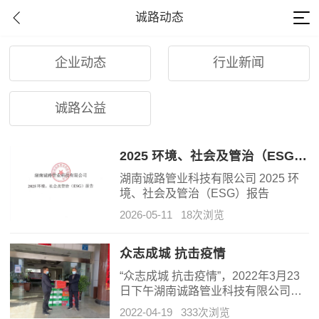
诚路动态
企业动态
行业新闻
诚路公益
2025 环境、社会及管治（ESG）报告
湖南诚路管业科技有限公司 2025 环
境、社会及管治（ESG）报告
2026-05-11
18次浏览
众志成城 抗击疫情
“众志成城 抗击疫情”，2022年3月23
日下午湖南诚路管业科技有限公司董
事长尹天宝先生组织公司行政部到防
2022-04-19
333次浏览