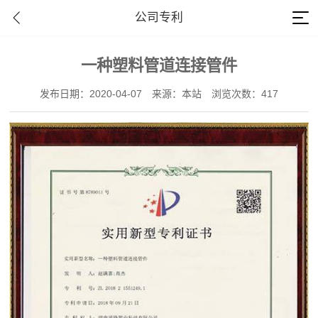
公司专利
一种塑料管道连接管件
发布日期：2020-04-07
来源：本站
浏览次数：417