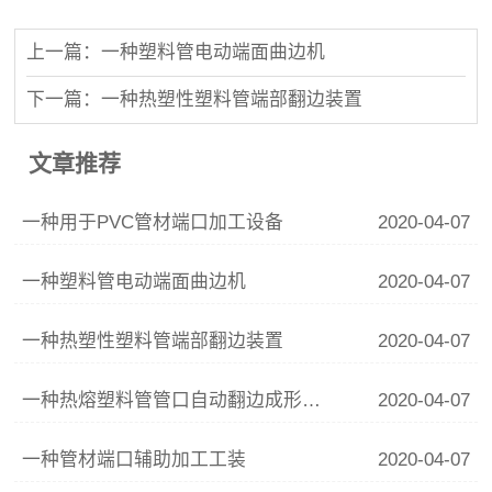
上一篇：一种塑料管电动端面曲边机
下一篇：一种热塑性塑料管端部翻边装置
文章推荐
一种用于PVC管材端口加工设备
2020-04-07
一种塑料管电动端面曲边机
2020-04-07
一种热塑性塑料管端部翻边装置
2020-04-07
一种热熔塑料管管口自动翻边成形设备
2020-04-07
一种管材端口辅助加工工装
2020-04-07