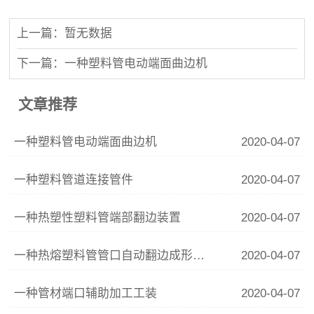
上一篇：暂无数据
下一篇：一种塑料管电动端面曲边机
文章推荐
一种塑料管电动端面曲边机
2020-04-07
一种塑料管道连接管件
2020-04-07
一种热塑性塑料管端部翻边装置
2020-04-07
一种热熔塑料管管口自动翻边成形设备
2020-04-07
一种管材端口辅助加工工装
2020-04-07