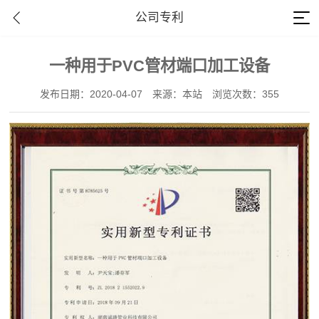
公司专利
一种用于PVC管材端口加工设备
发布日期：2020-04-07
来源：本站
浏览次数：355