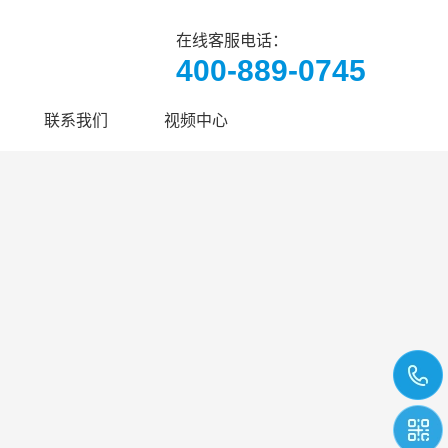
在线客服电话：
400-889-0745
联系我们
视频中心